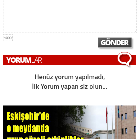
1000
Henüz yorum yapılmadı,
İlk Yorum yapan siz olun...