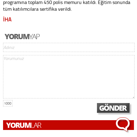
programına toplam 450 polis memuru katıldı. Eğitim sonunda
tüm katılımcılara sertifika verildi.
İHA
1000