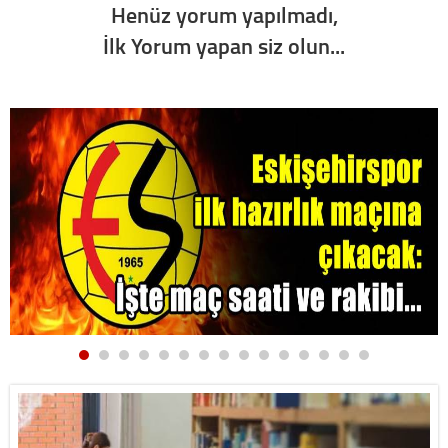
Henüz yorum yapılmadı,
İlk Yorum yapan siz olun...