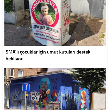
SMA'lı çocuklar için umut kutuları destek
bekliyor