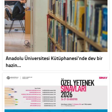
Anadolu Üniversitesi Kütüphanesi’nde dev bir
hazin…