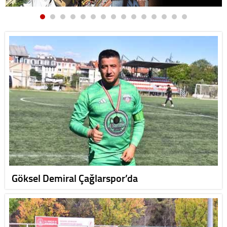
Göksel Demiral Çağlarspor’da