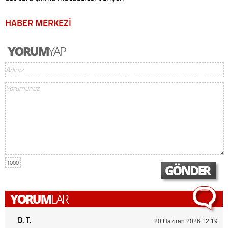
HABER MERKEZİ
1000
B. T.
20 Haziran 2026 12:19