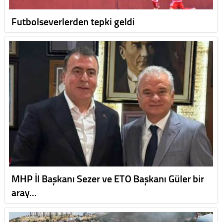
Futbolseverlerden tepki geldi
MHP İl Başkanı Sezer ve ETO Başkanı Güler bir
aray…