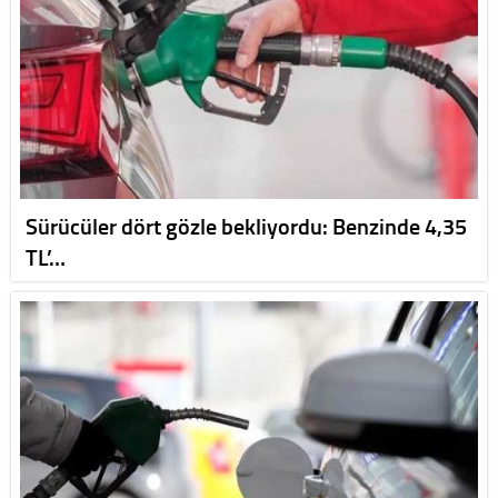
Sürücüler dört gözle bekliyordu: Benzinde 4,35
TL’…