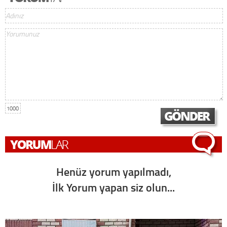
1000
Henüz yorum yapılmadı,
İlk Yorum yapan siz olun...