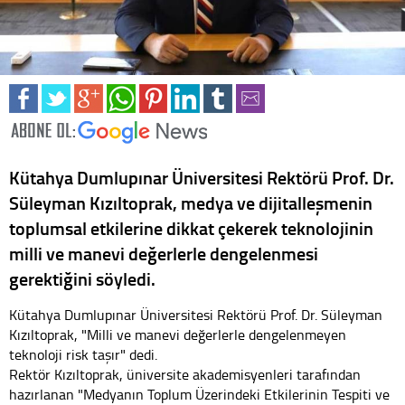
Kütahya Dumlupınar Üniversitesi Rektörü Prof. Dr.
Süleyman Kızıltoprak, medya ve dijitalleşmenin
toplumsal etkilerine dikkat çekerek teknolojinin
milli ve manevi değerlerle dengelenmesi
gerektiğini söyledi.
Kütahya Dumlupınar Üniversitesi Rektörü Prof. Dr. Süleyman
Kızıltoprak, "Milli ve manevi değerlerle dengelenmeyen
teknoloji risk taşır" dedi.
Rektör Kızıltoprak, üniversite akademisyenleri tarafından
hazırlanan "Medyanın Toplum Üzerindeki Etkilerinin Tespiti ve