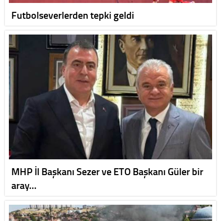
Futbolseverlerden tepki geldi
MHP İl Başkanı Sezer ve ETO Başkanı Güler bir
aray…