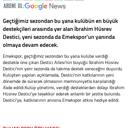
Geçtiğimiz sezondan bu yana kulübün en büyük
destekçileri arasında yer alan İbrahim Hüsrev
Destici, yeni sezonda da Emekspor'un yanında
olmaya devam edecek.
Emekspor, geçtiğimiz sezondan bu yana kulübe verdiği
destekle öne çıkan Destici Ailesi'nin büyüğü İbrahim Hüsrev
Destici'nin yeni sezonda da takıma destek vereceğini duyurdu.
Kulüpten yapılan açıklamada, Destici'nin katkılarının yeni
dönemde de sürecek olmasının memnuniyetle karşılandığı
ifade edildi.Kulüp yönetimi, verdiği desteklerden dolayı İbrahim
Hüsrev Destici'ye teşekkür ederek anlamlı bir jestte bulundu.
Destici'ye, katkılarının anısına Emekspor atkısı hediye edildi.