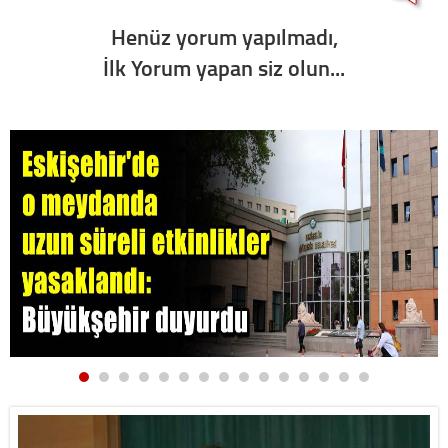
Henüz yorum yapılmadı,
İlk Yorum yapan siz olun...