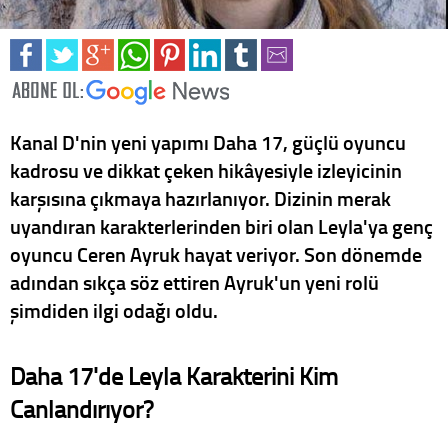
Kanal D'nin yeni yapımı Daha 17, güçlü oyuncu
kadrosu ve dikkat çeken hikâyesiyle izleyicinin
karşısına çıkmaya hazırlanıyor. Dizinin merak
uyandıran karakterlerinden biri olan Leyla'ya genç
oyuncu Ceren Ayruk hayat veriyor. Son dönemde
adından sıkça söz ettiren Ayruk'un yeni rolü
şimdiden ilgi odağı oldu.
Daha 17'de Leyla Karakterini Kim
Canlandırıyor?