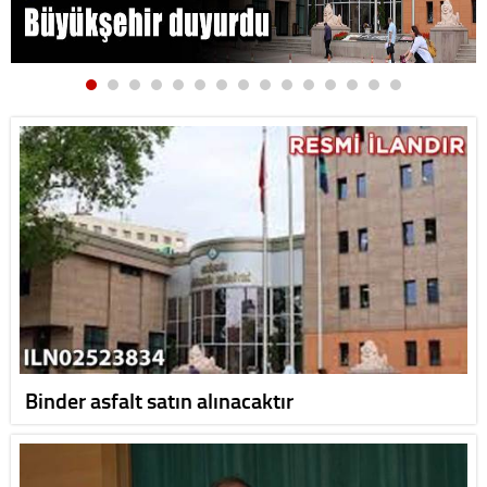
Binder asfalt satın alınacaktır