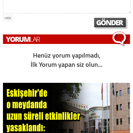
1000
Henüz yorum yapılmadı,
İlk Yorum yapan siz olun...