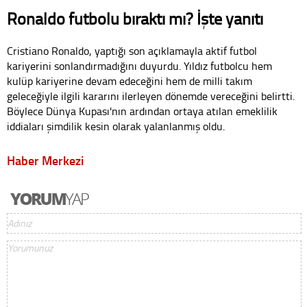
Ronaldo futbolu bıraktı mı? İşte yanıtı
Cristiano Ronaldo, yaptığı son açıklamayla aktif futbol
kariyerini sonlandırmadığını duyurdu. Yıldız futbolcu hem
kulüp kariyerine devam edeceğini hem de milli takım
geleceğiyle ilgili kararını ilerleyen dönemde vereceğini belirtti.
Böylece Dünya Kupası'nın ardından ortaya atılan emeklilik
iddiaları şimdilik kesin olarak yalanlanmış oldu.
Haber Merkezi