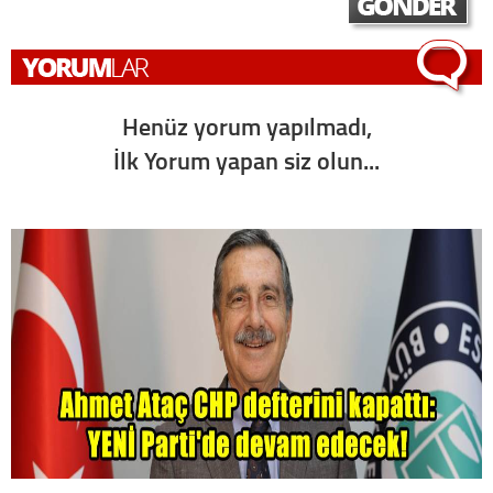
Henüz yorum yapılmadı,
İlk Yorum yapan siz olun...