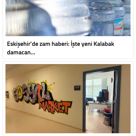
Eskişehir'de zam haberi: İşte yeni Kalabak
damacan…