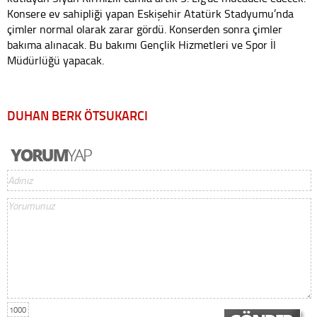
Konsere ev sahipliği yapan Eskişehir Atatürk Stadyumu’nda
çimler normal olarak zarar gördü. Konserden sonra çimler
bakıma alınacak. Bu bakımı Gençlik Hizmetleri ve Spor İl
Müdürlüğü yapacak.
DUHAN BERK ÖTSUKARCI
1000