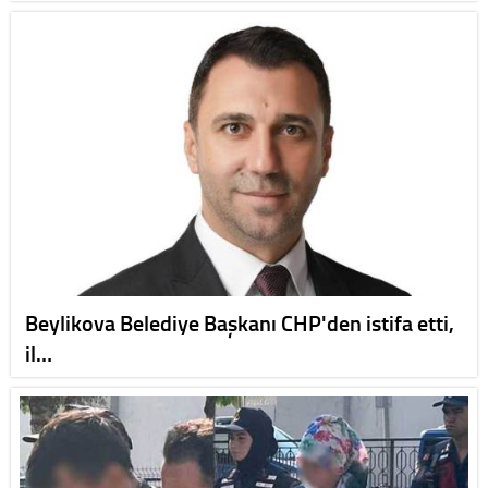
Beylikova Belediye Başkanı CHP'den istifa etti,
il…