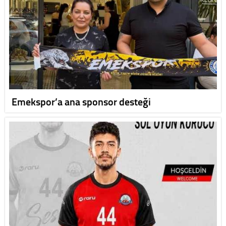
Emekspor’a ana sponsor desteği