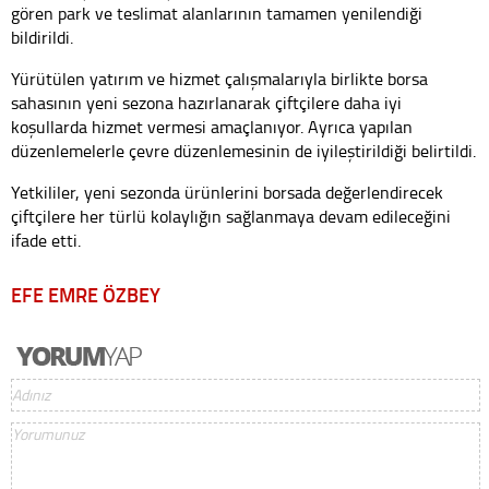
gören park ve teslimat alanlarının tamamen yenilendiği
bildirildi.
Yürütülen yatırım ve hizmet çalışmalarıyla birlikte borsa
sahasının yeni sezona hazırlanarak çiftçilere daha iyi
koşullarda hizmet vermesi amaçlanıyor. Ayrıca yapılan
düzenlemelerle çevre düzenlemesinin de iyileştirildiği belirtildi.
Yetkililer, yeni sezonda ürünlerini borsada değerlendirecek
çiftçilere her türlü kolaylığın sağlanmaya devam edileceğini
ifade etti.
EFE EMRE ÖZBEY