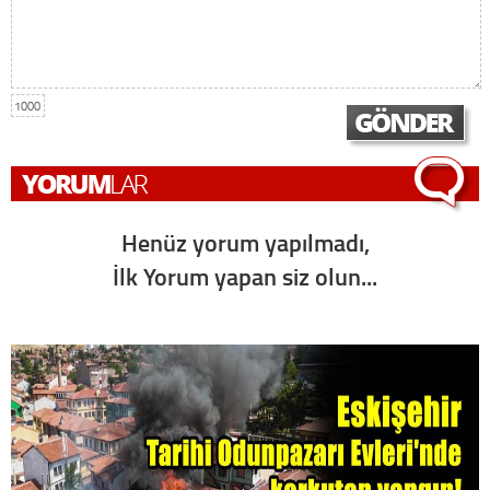
1000
Henüz yorum yapılmadı,
İlk Yorum yapan siz olun...