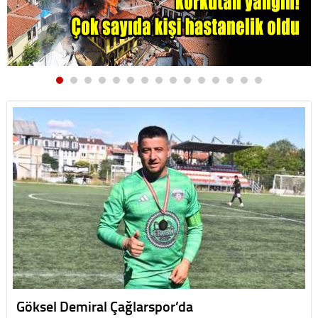
Göksel Demiral Çağlarspor’da