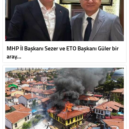
MHP İl Başkanı Sezer ve ETO Başkanı Güler bir
aray…