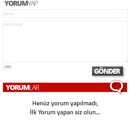
1000
Henüz yorum yapılmadı,
İlk Yorum yapan siz olun...