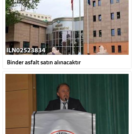
Binder asfalt satın alınacaktır