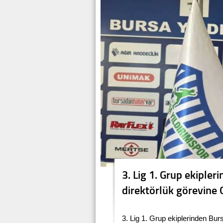
3. Lig 1. Grup ekipler
direktörlük görevine 
3. Lig 1. Grup ekiplerinden Bur