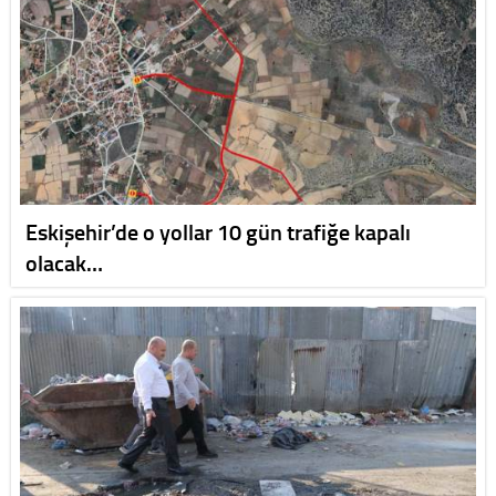
Eskişehir’de o yollar 10 gün trafiğe kapalı
olacak…