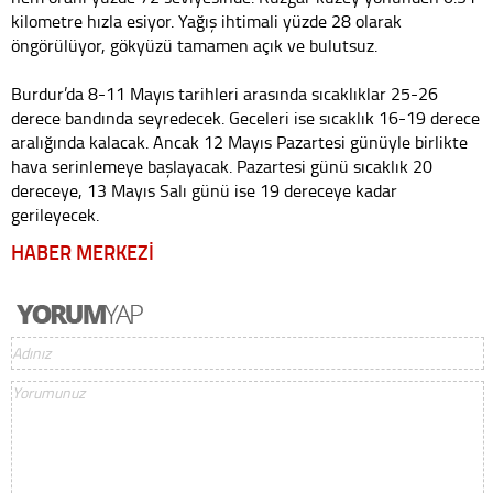
kilometre hızla esiyor. Yağış ihtimali yüzde 28 olarak
öngörülüyor, gökyüzü tamamen açık ve bulutsuz.
Burdur’da 8-11 Mayıs tarihleri arasında sıcaklıklar 25-26
derece bandında seyredecek. Geceleri ise sıcaklık 16-19 derece
aralığında kalacak. Ancak 12 Mayıs Pazartesi günüyle birlikte
hava serinlemeye başlayacak. Pazartesi günü sıcaklık 20
dereceye, 13 Mayıs Salı günü ise 19 dereceye kadar
gerileyecek.
HABER MERKEZİ