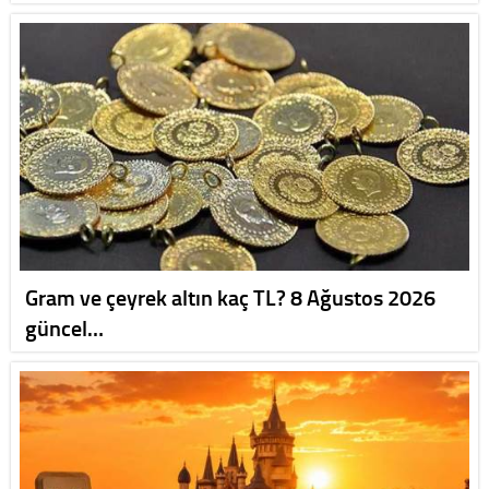
Gram ve çeyrek altın kaç TL? 8 Ağustos 2026
güncel…