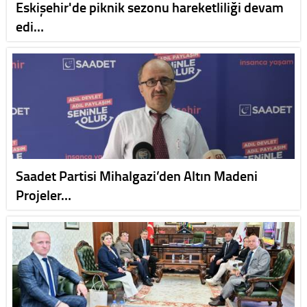
Eskişehir'de piknik sezonu hareketliliği devam
edi…
Saadet Partisi Mihalgazi’den Altın Madeni
Projeler…