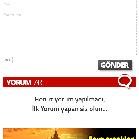
1000
Henüz yorum yapılmadı,
İlk Yorum yapan siz olun...