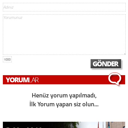
1000
Henüz yorum yapılmadı,
İlk Yorum yapan siz olun...