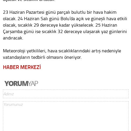
23 Haziran Pazartesi günü parçalı bulutlu bir hava hakim
olacak. 24 Haziran Salı günü Bolu’da açık ve güneşli hava etkili
olacak, sıcaklık 29 dereceye kadar yükselecek. 25 Haziran
Çarşamba günü ise sıcaklık 32 dereceye ulaşarak yaz günlerini
andıracak.
Meteoroloji yetkilileri, hava sıcaklıklarındaki artış nedeniyle
vatandaşların tedbirli olmasını öneriyor.
HABER MERKEZİ