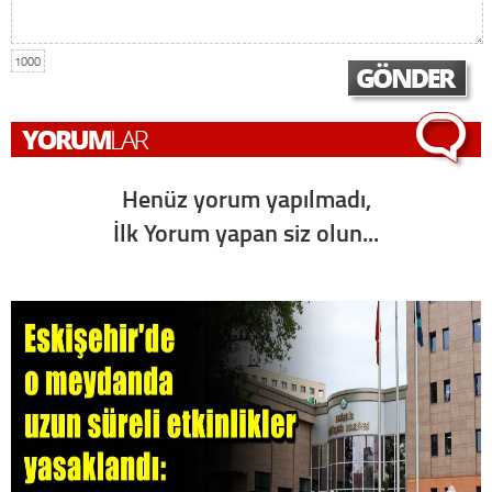
1000
Henüz yorum yapılmadı,
İlk Yorum yapan siz olun...