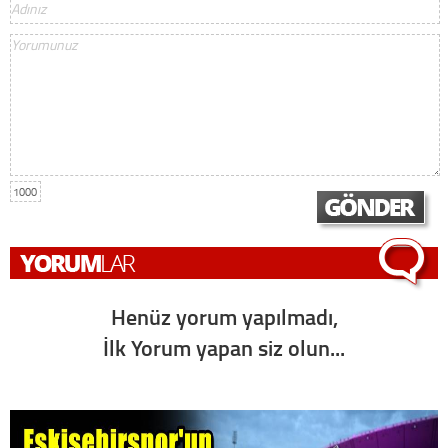
1000
Henüz yorum yapılmadı,
İlk Yorum yapan siz olun...