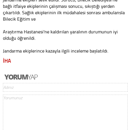
bağlı itfaiye ekiplerinin çalışması sonucu, sıkıştığı yerden
çıkartıldı. Sağlık ekiplerinin ilk müdahalesi sonrası ambulansla
Bilecik Eğitim ve
Araştırma Hastanesi'ne kaldırılan yaralının durumunun iyi
olduğu öğrenildi.
Jandarma ekiplerince kazayla ilgili inceleme başlatıldı.
İHA