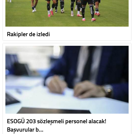
Rakipler de izledi
ESOGÜ 203 sözleşmeli personel alacak!
Başvurular b…