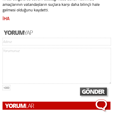
amaçlarının vatandaşların suçlara karşı daha bilinçli hale
gelmesi olduğunu kaydetti.
İHA
1000