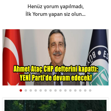
Henüz yorum yapılmadı,
İlk Yorum yapan siz olun...