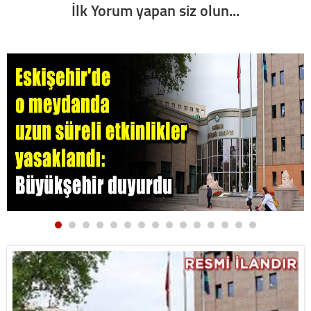
İlk Yorum yapan siz olun...