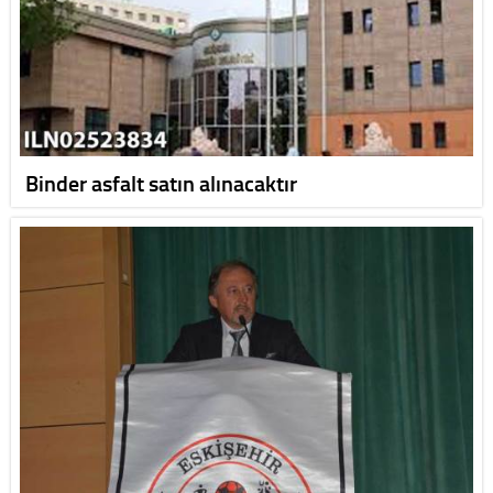
Binder asfalt satın alınacaktır