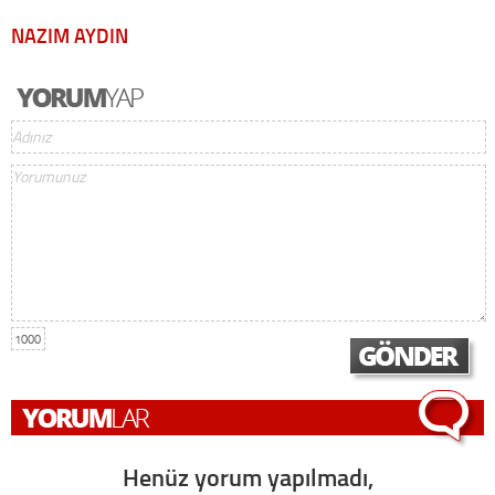
NAZIM AYDIN
1000
Henüz yorum yapılmadı,