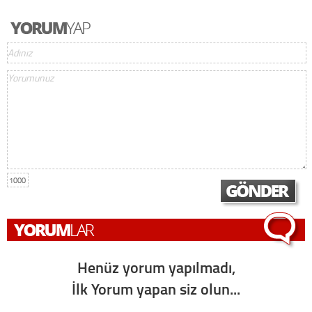
1000
Henüz yorum yapılmadı,
İlk Yorum yapan siz olun...