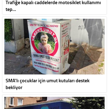
Trafiğe kapalı caddelerde motosiklet kullanımı
tep…
SMA'lı çocuklar için umut kutuları destek
bekliyor