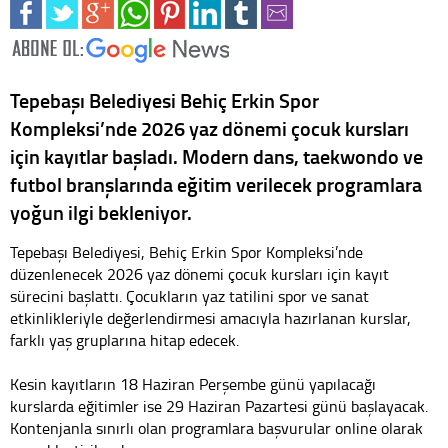
Tepebaşı Belediyesi Behiç Erkin Spor
Kompleksi’nde 2026 yaz dönemi çocuk kursları
için kayıtlar başladı. Modern dans, taekwondo ve
futbol branşlarında eğitim verilecek programlara
yoğun ilgi bekleniyor.
Tepebaşı Belediyesi, Behiç Erkin Spor Kompleksi’nde
düzenlenecek 2026 yaz dönemi çocuk kursları için kayıt
sürecini başlattı. Çocukların yaz tatilini spor ve sanat
etkinlikleriyle değerlendirmesi amacıyla hazırlanan kurslar,
farklı yaş gruplarına hitap edecek.
Kesin kayıtların 18 Haziran Perşembe günü yapılacağı
kurslarda eğitimler ise 29 Haziran Pazartesi günü başlayacak.
Kontenjanla sınırlı olan programlara başvurular online olarak