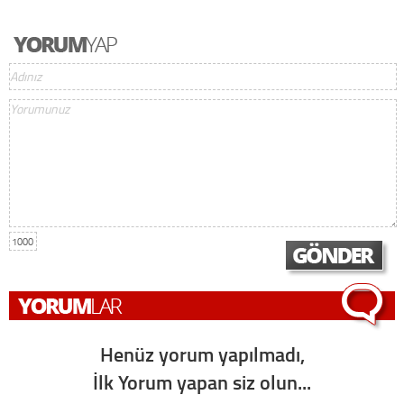
1000
Henüz yorum yapılmadı,
İlk Yorum yapan siz olun...