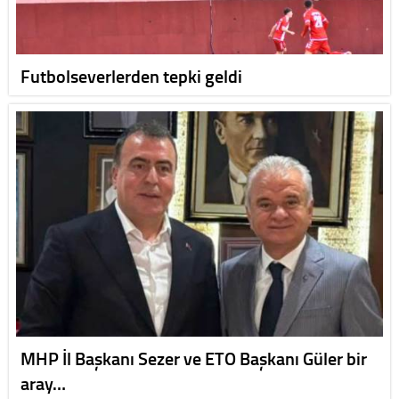
Futbolseverlerden tepki geldi
MHP İl Başkanı Sezer ve ETO Başkanı Güler bir
aray…