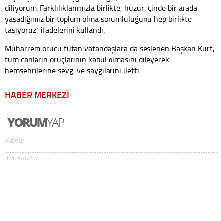
diliyorum. Farklılıklarımızla birlikte, huzur içinde bir arada
yaşadığımız bir toplum olma sorumluluğunu hep birlikte
taşıyoruz” ifadelerini kullandı.
Muharrem orucu tutan vatandaşlara da seslenen Başkan Kurt,
tüm canların oruçlarının kabul olmasını dileyerek
hemşehrilerine sevgi ve saygılarını iletti.
HABER MERKEZİ