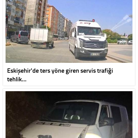
Eskişehir'de ters yöne giren servis trafiği
tehlik…