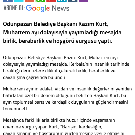
Odunpazarı Belediye Başkanı Kazım Kurt,
Muharrem ayı dolayısıyla yayımladığı mesajda
birlik, beraberlik ve hoşgörü vurgusu yaptı.
Odunpazarı Belediye Başkanı Kazım Kurt, Muharrem ayı
dolayısıyla yayımladığı mesajda, Kerbela’nın insanlık tarihinde
bıraktığı derin izlere dikkat çekerek birlik, beraberlik ve
dayanışma çağrısında bulundu.
Muharrem ayının adalet, vicdan ve insanlık değerlerini yeniden
hatırlatan özel bir dönem olduğunu belirten Başkan Kurt, bu
ayın toplumsal barış ve kardeşlik duygularını güçlendirmesini
temenni etti.
Mesajında farklılıklarla birlikte huzur içinde yaşamanın
önemine vurgu yapan Kurt, “Barışın, kardeşliğin,
dayanışmanın ve hoşgörünün güçlenmesine vesile olmasını