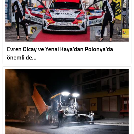
Evren Olcay ve Yenal Kaya’dan Polonya’da
önemli de…