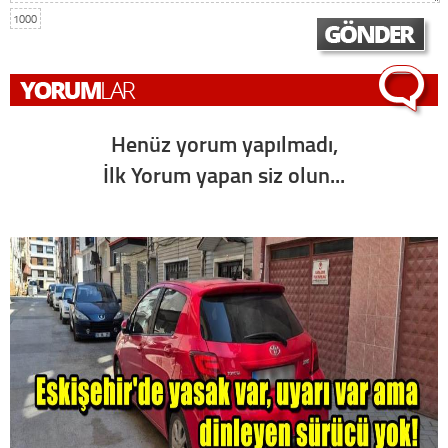
1000
Henüz yorum yapılmadı,
İlk Yorum yapan siz olun...