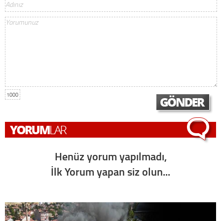
1000
Henüz yorum yapılmadı,
İlk Yorum yapan siz olun...