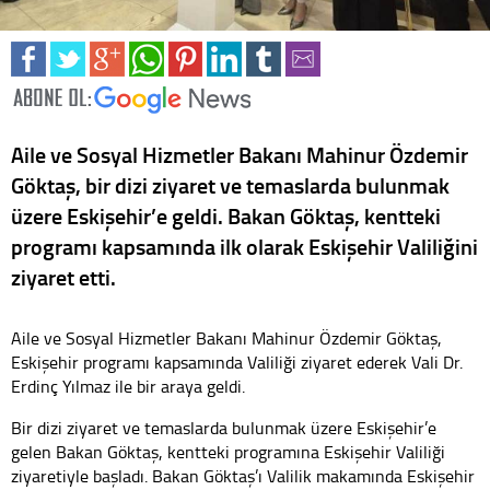
Aile ve Sosyal Hizmetler Bakanı Mahinur Özdemir
Göktaş, bir dizi ziyaret ve temaslarda bulunmak
üzere Eskişehir’e geldi. Bakan Göktaş, kentteki
programı kapsamında ilk olarak Eskişehir Valiliğini
ziyaret etti.
Aile ve Sosyal Hizmetler Bakanı Mahinur Özdemir Göktaş,
Eskişehir programı kapsamında Valiliği ziyaret ederek Vali Dr.
Erdinç Yılmaz ile bir araya geldi.
Bir dizi ziyaret ve temaslarda bulunmak üzere Eskişehir’e
gelen Bakan Göktaş, kentteki programına Eskişehir Valiliği
ziyaretiyle başladı. Bakan Göktaş’ı Valilik makamında Eskişehir