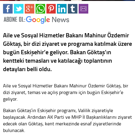
Aile ve Sosyal Hizmetler Bakanı Mahinur Özdemir
Göktaş, bir dizi ziyaret ve programa katılmak üzere
bugün Eskişehir’e geliyor. Bakan Göktaş’ın
kentteki temasları ve katılacağı toplantının
detayları belli oldu.
Aile ve Sosyal Hizmetler Bakanı Mahinur Özdemir Göktaş, bir
dizi ziyaret, temas ve açılış programı için bugün Eskişehir’e
geliyor.
Bakan Göktaş’ın Eskişehir programı, Valilik ziyaretiyle
başlayacak. Ardından AK Parti ve MHP İl Başkanlıklarını ziyaret
edecek olan Göktaş, kent merkezinde esnaf ziyaretlerinde
bulunacak.