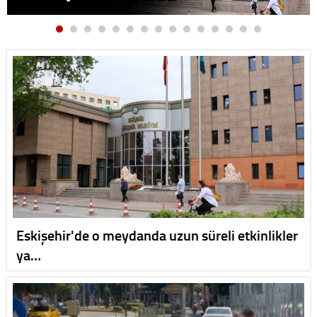
Eskişehir'de o meydanda uzun süreli etkinlikler
ya…