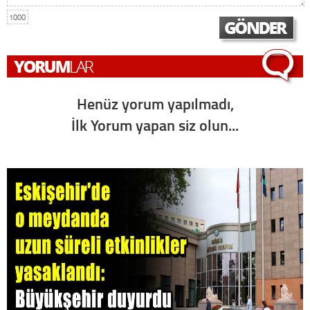
1000
Henüz yorum yapılmadı,
İlk Yorum yapan siz olun...