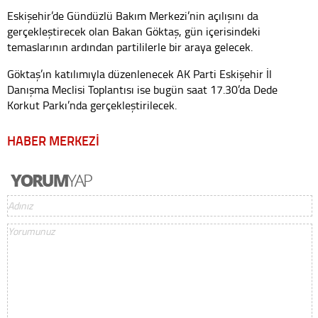
Eskişehir’de Gündüzlü Bakım Merkezi’nin açılışını da
gerçekleştirecek olan Bakan Göktaş, gün içerisindeki
temaslarının ardından partililerle bir araya gelecek.
Göktaş’ın katılımıyla düzenlenecek AK Parti Eskişehir İl
Danışma Meclisi Toplantısı ise bugün saat 17.30’da Dede
Korkut Parkı’nda gerçekleştirilecek.
HABER MERKEZİ