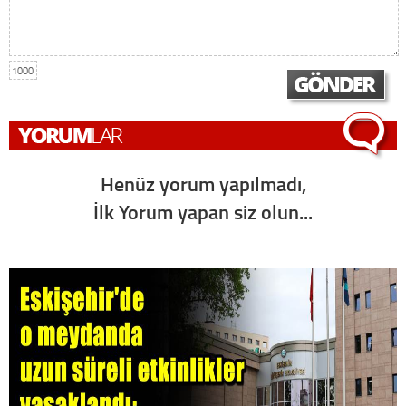
1000
Henüz yorum yapılmadı,
İlk Yorum yapan siz olun...