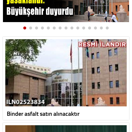
Binder asfalt satın alınacaktır