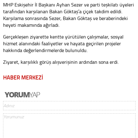
MHP Eskişehir İl Başkanı Ayhan Sezer ve parti teşkilatı üyeleri
tarafından karşılanan Bakan Göktaş’a çiçek takdim edildi.
Karşılama sonrasında Sezer, Bakan Göktaş ve beraberindeki
heyeti makamında ağırladı.
Gerçekleşen ziyarette kentte yürütülen çalışmalar, sosyal
hizmet alanındaki faaliyetler ve hayata geçirilen projeler
hakkında değerlendirmelerde bulunuldu.
Ziyaret, karşılıklı görüş alışverişinin ardından sona erdi.
HABER MERKEZİ