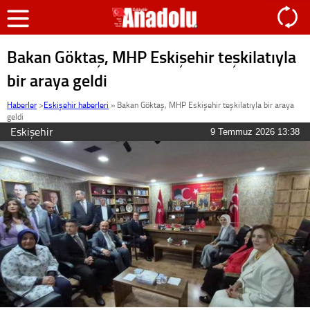
Bakan Göktaş, MHP Eskişehir teşkilatıyla
bir araya geldi
Haberler
>
Eskişehir haberleri
»
Bakan Göktaş, MHP Eskişehir teşkilatıyla bir araya
geldi
Eskişehir
9 Temmuz 2026 13:38