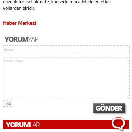
düzenli fiziksel aktivite, kanserle mücadelede en etkili
yollardan biridir.
Haber Merkezi
1000