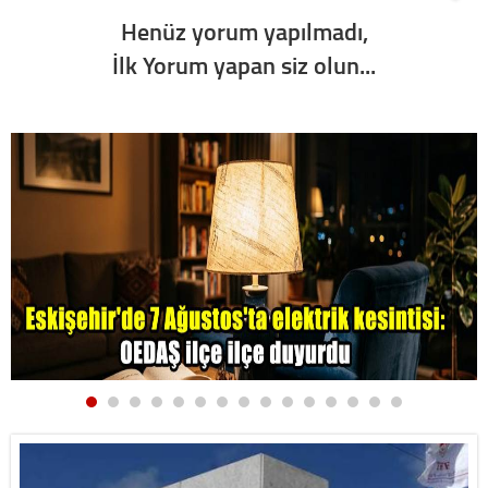
Henüz yorum yapılmadı,
İlk Yorum yapan siz olun...