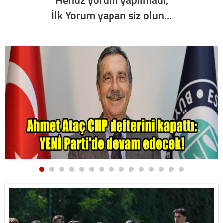
İlk Yorum yapan siz olun...