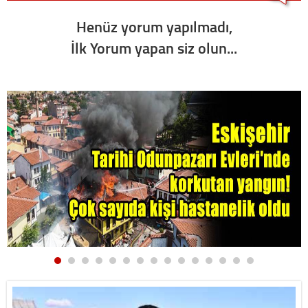
Henüz yorum yapılmadı,
İlk Yorum yapan siz olun...