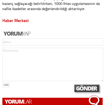
kazanç sağlayacağı belirtilirken; 1000 İhlas uygulamasının da
nafile ibadetler arasında değerlendirildiği aktarılıyor.
Haber Merkezi
1000