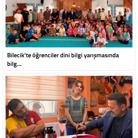
Bilecik'te öğrenciler dini bilgi yarışmasında
bilg…