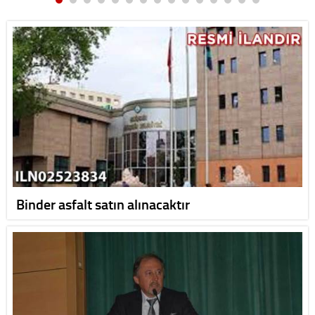
Binder asfalt satın alınacaktır