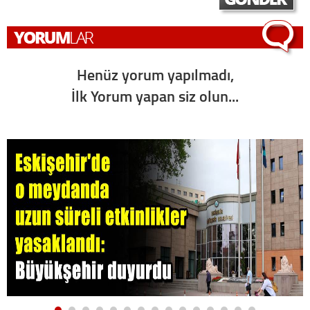
Henüz yorum yapılmadı,
İlk Yorum yapan siz olun...