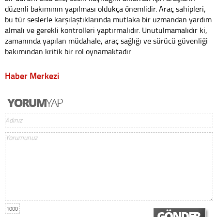
düzenli bakımının yapılması oldukça önemlidir. Araç sahipleri,
bu tür seslerle karşılaştıklarında mutlaka bir uzmandan yardım
almalı ve gerekli kontrolleri yaptırmalıdır. Unutulmamalıdır ki,
zamanında yapılan müdahale, araç sağlığı ve sürücü güvenliği
bakımından kritik bir rol oynamaktadır.
Haber Merkezi
1000