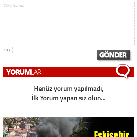
1000
Henüz yorum yapılmadı,
İlk Yorum yapan siz olun...