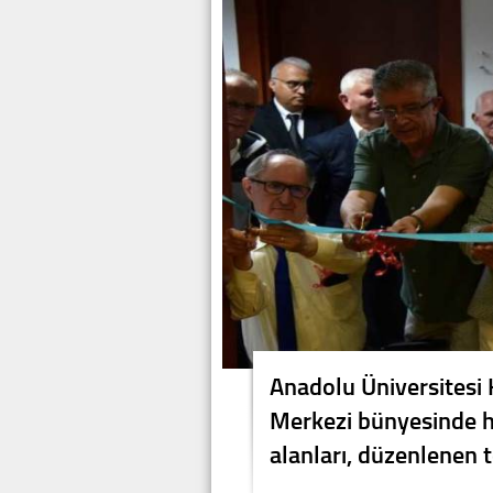
Anadolu Üniversitesi 
Merkezi bünyesinde h
alanları, düzenlenen t