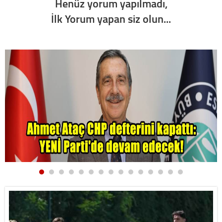
Henüz yorum yapılmadı,
İlk Yorum yapan siz olun...