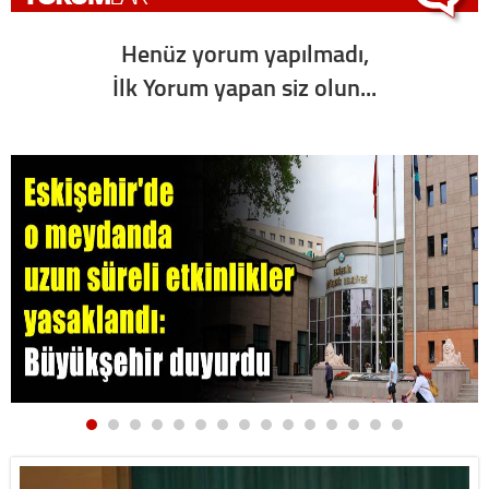
Henüz yorum yapılmadı,
İlk Yorum yapan siz olun...