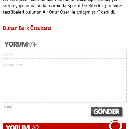
sezon yapılanmaları kapsamında Sportif Direktörlük görevine
tecrübeleri bulunan Ali Onur Özer ile anlaşmıştır” denildi.
Duhan Berk Ötsukarcı
1000