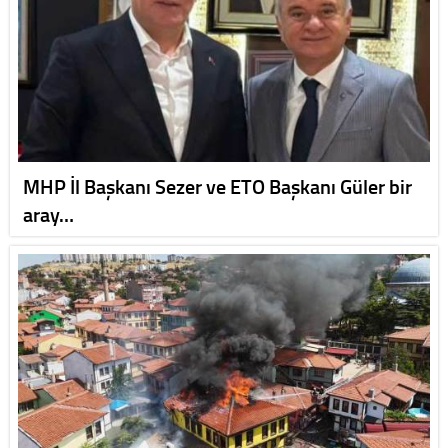
MHP İl Başkanı Sezer ve ETO Başkanı Güler bir
aray…