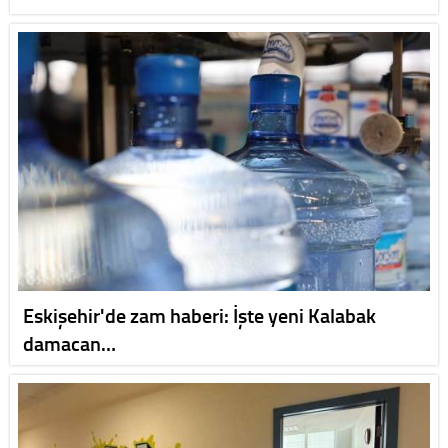
Eskişehir'de zam haberi: İşte yeni Kalabak
damacan…