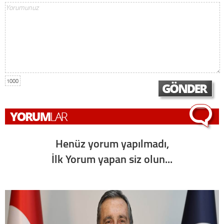
1000
Henüz yorum yapılmadı,
İlk Yorum yapan siz olun...