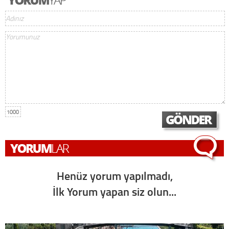
1000
Henüz yorum yapılmadı,
İlk Yorum yapan siz olun...