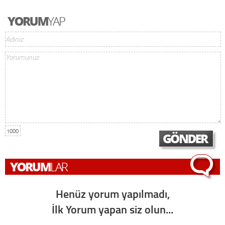
1000
Henüz yorum yapılmadı,
İlk Yorum yapan siz olun...