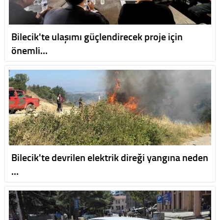
Bilecik'te ulaşımı güçlendirecek proje için
önemli…
Bilecik'te devrilen elektrik direği yangına neden
…