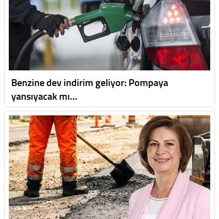
Benzine dev indirim geliyor: Pompaya
yansıyacak mı…