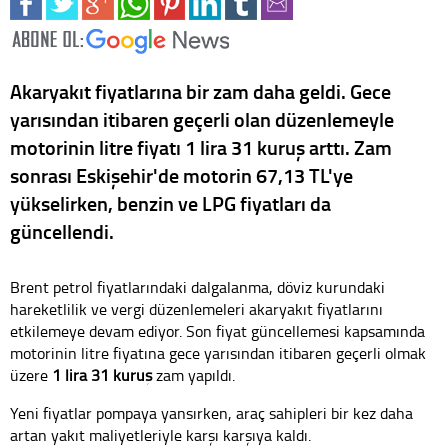
Akaryakıt fiyatlarına bir zam daha geldi. Gece
yarısından itibaren geçerli olan düzenlemeyle
motorinin litre fiyatı 1 lira 31 kuruş arttı. Zam
sonrası Eskişehir'de motorin 67,13 TL'ye
yükselirken, benzin ve LPG fiyatları da
güncellendi.
Brent petrol fiyatlarındaki dalgalanma, döviz kurundaki
hareketlilik ve vergi düzenlemeleri akaryakıt fiyatlarını
etkilemeye devam ediyor. Son fiyat güncellemesi kapsamında
motorinin litre fiyatına gece yarısından itibaren geçerli olmak
üzere
1 lira 31 kuruş
zam yapıldı.
Yeni fiyatlar pompaya yansırken, araç sahipleri bir kez daha
artan yakıt maliyetleriyle karşı karşıya kaldı.