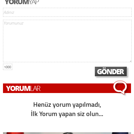
1000
Henüz yorum yapılmadı,
İlk Yorum yapan siz olun...