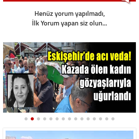
Henüz yorum yapılmadı,
İlk Yorum yapan siz olun...