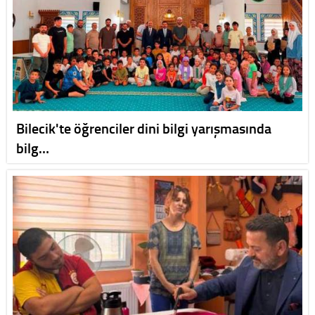
Bilecik'te öğrenciler dini bilgi yarışmasında
bilg…