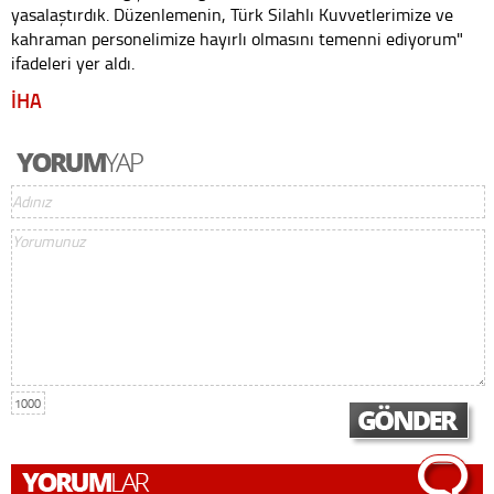
yasalaştırdık. Düzenlemenin, Türk Silahlı Kuvvetlerimize ve
kahraman personelimize hayırlı olmasını temenni ediyorum"
ifadeleri yer aldı.
İHA
1000