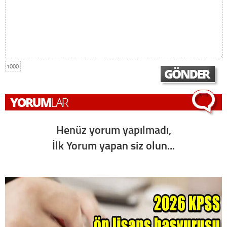
1000
Henüz yorum yapılmadı,
İlk Yorum yapan siz olun...