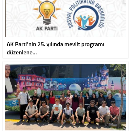
AK Parti’nin 25. yılında mevlit programı
düzenlene…