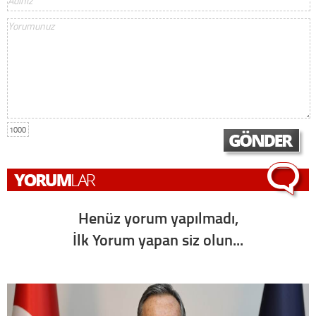
1000
Henüz yorum yapılmadı,
İlk Yorum yapan siz olun...