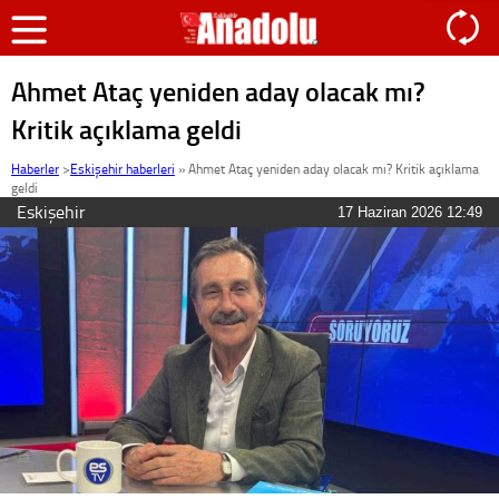
Ahmet Ataç yeniden aday olacak mı?
Kritik açıklama geldi
Haberler
>
Eskişehir haberleri
»
Ahmet Ataç yeniden aday olacak mı? Kritik açıklama
geldi
Eskişehir
17 Haziran 2026 12:49