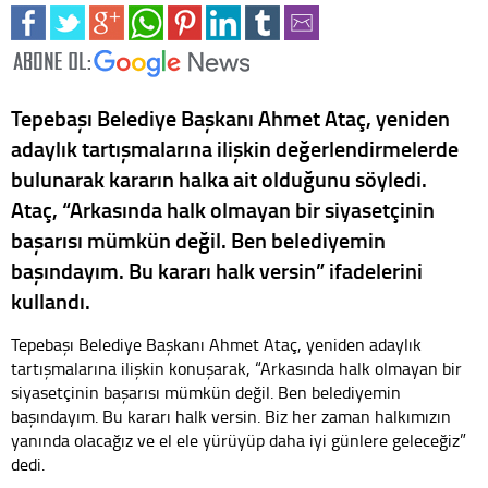
Tepebaşı Belediye Başkanı Ahmet Ataç, yeniden
adaylık tartışmalarına ilişkin değerlendirmelerde
bulunarak kararın halka ait olduğunu söyledi.
Ataç, “Arkasında halk olmayan bir siyasetçinin
başarısı mümkün değil. Ben belediyemin
başındayım. Bu kararı halk versin” ifadelerini
kullandı.
Tepebaşı Belediye Başkanı Ahmet Ataç, yeniden adaylık
tartışmalarına ilişkin konuşarak, “Arkasında halk olmayan bir
siyasetçinin başarısı mümkün değil. Ben belediyemin
başındayım. Bu kararı halk versin. Biz her zaman halkımızın
yanında olacağız ve el ele yürüyüp daha iyi günlere geleceğiz”
dedi.