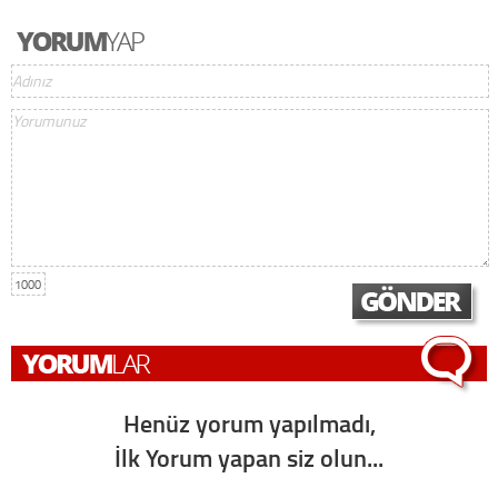
1000
Henüz yorum yapılmadı,
İlk Yorum yapan siz olun...