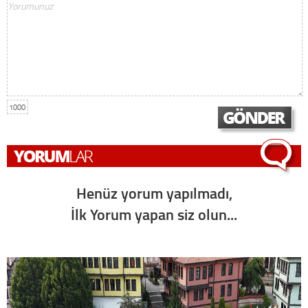
1000
Henüz yorum yapılmadı,
İlk Yorum yapan siz olun...