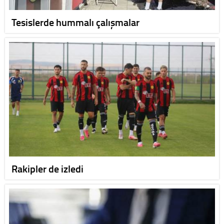
Tesislerde hummalı çalışmalar
Rakipler de izledi