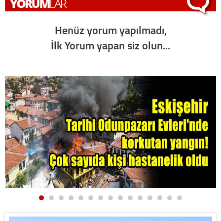
Henüz yorum yapılmadı,
İlk Yorum yapan siz olun...