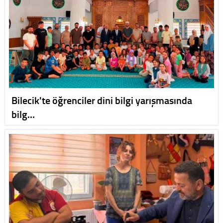
Bilecik'te öğrenciler dini bilgi yarışmasında
bilg…