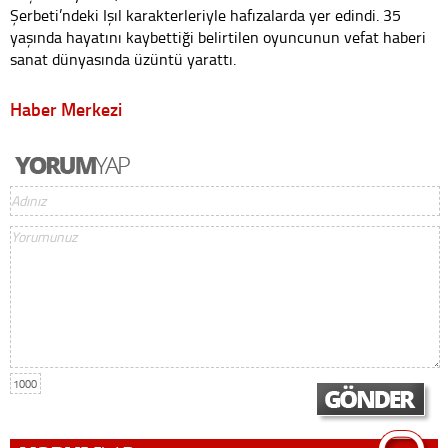
Şerbeti’ndeki Işıl karakterleriyle hafızalarda yer edindi. 35
yaşında hayatını kaybettiği belirtilen oyuncunun vefat haberi
sanat dünyasında üzüntü yarattı.
Haber Merkezi
1000