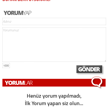
1000
Henüz yorum yapılmadı,
İlk Yorum yapan siz olun...