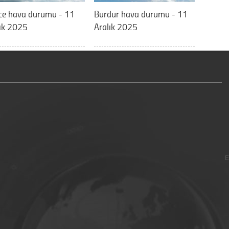
ce hava durumu - 11
Burdur hava durumu - 11
ık 2025
Aralık 2025
E