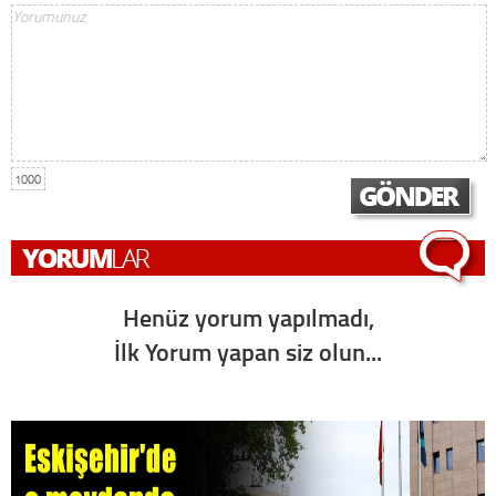
1000
Henüz yorum yapılmadı,
İlk Yorum yapan siz olun...