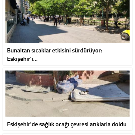
Bunaltan sıcaklar etkisini sürdürüyor:
Eskişehir'i…
Eskişehir'de sağlık ocağı çevresi atıklarla doldu