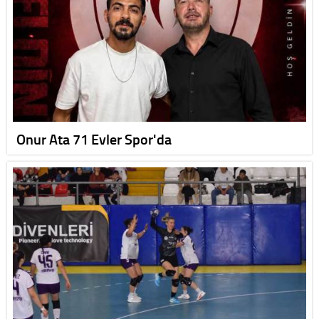
Onur Ata 71 Evler Spor'da