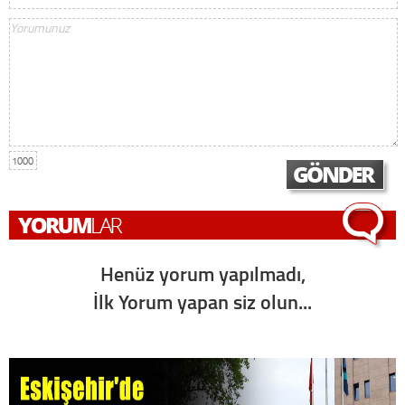
1000
Henüz yorum yapılmadı,
İlk Yorum yapan siz olun...